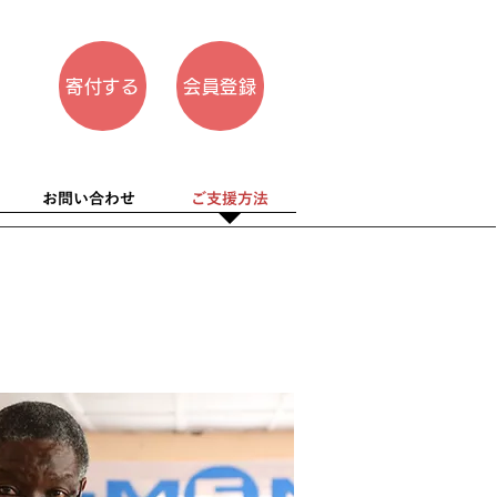
寄付する
会員登録
お問い合わせ
ご支援方法