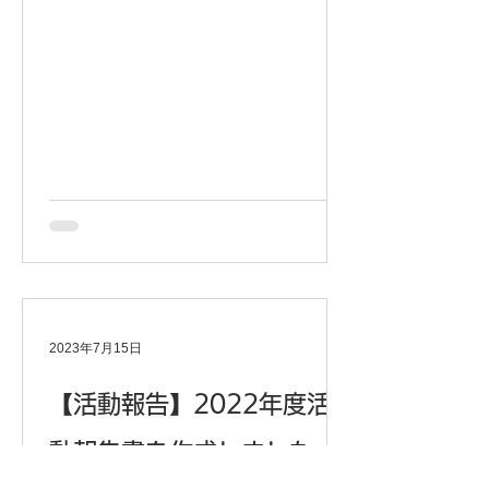
医師支援のためにご寄付をいただい...
2023年7月15日
【活動報告】2022年度活
動報告書を作成しました