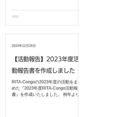
2024年12月26日
【活動報告】2023年度活
動報告書を作成しました
RITA-Congoの2023年度の活動をまと
めた『2023年度RITA-Congo活動報告
書』を作成いたしました。 例年より公
開が遅れましたこと、お詫び申し上げ
ます。 ぜひご覧いただけますと幸いで
す。 RITA-Congoならびにムクウェゲ