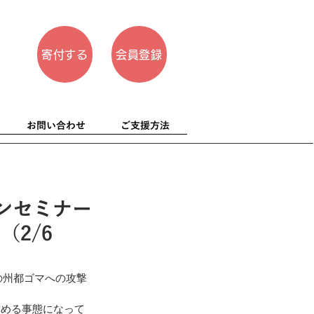
寄付する
会員登録
お問い合わせ
ご支援方法
ンセミナー
2/6
の州都ゴマへの攻撃
求める事態になって