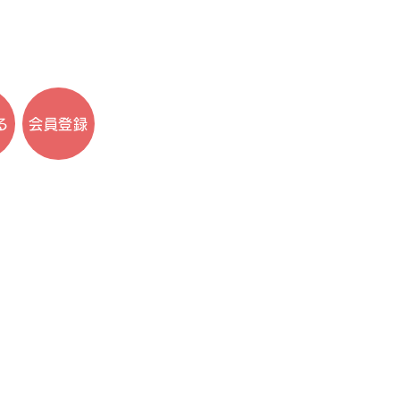
る
会員登録