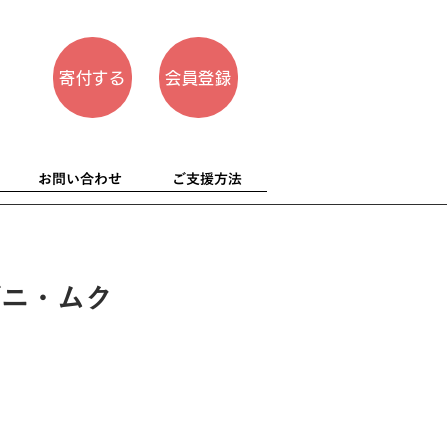
寄付する
会員登録
お問い合わせ
ご支援方法
デニ・ムク