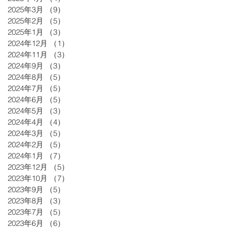
2025年3月
（9）
9件の記事
2025年2月
（5）
5件の記事
2025年1月
（3）
3件の記事
2024年12月
（1）
1件の記事
2024年11月
（3）
3件の記事
2024年9月
（3）
3件の記事
2024年8月
（5）
5件の記事
2024年7月
（5）
5件の記事
2024年6月
（5）
5件の記事
2024年5月
（3）
3件の記事
2024年4月
（4）
4件の記事
2024年3月
（5）
5件の記事
2024年2月
（5）
5件の記事
2024年1月
（7）
7件の記事
2023年12月
（5）
5件の記事
2023年10月
（7）
7件の記事
2023年9月
（5）
5件の記事
2023年8月
（3）
3件の記事
2023年7月
（5）
5件の記事
2023年6月
（6）
6件の記事