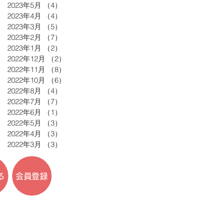
2023年5月
（4）
4件の記事
2023年4月
（4）
4件の記事
2023年3月
（5）
5件の記事
2023年2月
（7）
7件の記事
2023年1月
（2）
2件の記事
2022年12月
（2）
2件の記事
2022年11月
（8）
8件の記事
2022年10月
（6）
6件の記事
2022年8月
（4）
4件の記事
2022年7月
（7）
7件の記事
2022年6月
（1）
1件の記事
2022年5月
（3）
3件の記事
2022年4月
（3）
3件の記事
2022年3月
（3）
3件の記事
る
会員登録