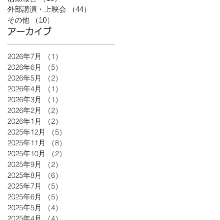
外部講演・上映会
（44）
44件の記事
その他
（10）
10件の記事
アーカイブ
2026年7月
（1）
1件の記事
2026年6月
（5）
5件の記事
2026年5月
（2）
2件の記事
2026年4月
（1）
1件の記事
2026年3月
（1）
1件の記事
2026年2月
（2）
2件の記事
2026年1月
（2）
2件の記事
2025年12月
（5）
5件の記事
2025年11月
（8）
8件の記事
2025年10月
（2）
2件の記事
2025年9月
（2）
2件の記事
2025年8月
（6）
6件の記事
2025年7月
（5）
5件の記事
2025年6月
（5）
5件の記事
2025年5月
（4）
4件の記事
2025年4月
（4）
4件の記事