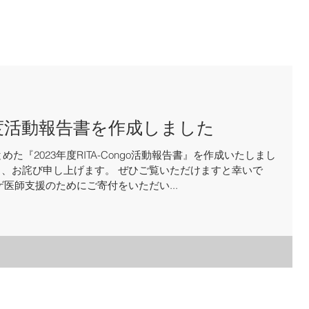
年度活動報告書を作成しました
まとめた『2023年度RITA-Congo活動報告書』を作成いたしまし
と、お詫び申し上げます。 ぜひご覧いただけますと幸いで
ウェゲ医師支援のためにご寄付をいただい...