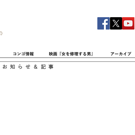
C）
コンゴ情報
映画『女を修理する男』
アーカイブ
のお知らせ＆記事