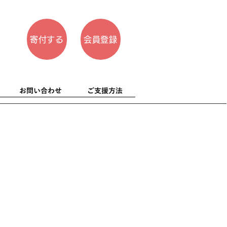
寄付する
会員登録
お問い合わせ
ご支援方法