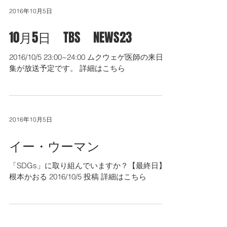
2016年10月5日
10月5日 TBS NEWS23
​2016/10/5 23:00~24:00 ムクウェゲ医師の来日特
集が放送予定です。 詳細はこちら
2016年10月5日
イー・ウーマン
「SDGs」に取り組んでいますか？【最終日】
根本かおる ​2016/10/5 投稿 詳細はこちら