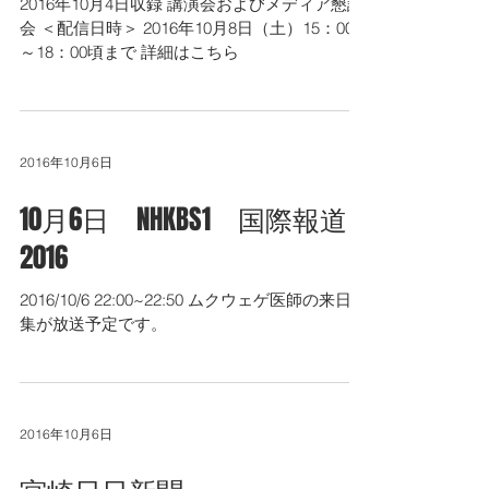
2016年10月4日収録 講演会およびメディア懇談
会 ＜配信日時＞ 2016年10月8日（土）15：00
～18：00頃まで 詳細はこちら
2016年10月6日
10月6日 NHKBS1 国際報道
2016
2016/10/6 22:00~22:50 ムクウェゲ医師の来日特
集が放送予定です。
2016年10月6日