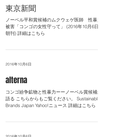
東京新聞
ノーベル平和賞候補のムクウェゲ医師 性暴力
被害「コンゴの女性守って」 (2016年10月6日
朝刊) 詳細はこちら
2016年10月6日
alterna
コンゴ紛争鉱物と性暴力ーーノーベル賞候補が
語る こちらからもご覧ください。 Sustainable
Brands Japan Yahoo!ニュース 詳細はこちら
2016年10月6日