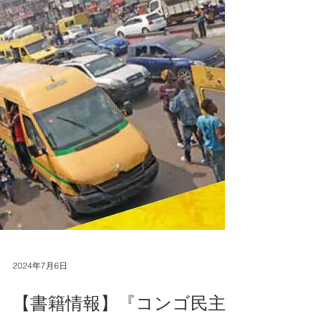
2024年7月6日