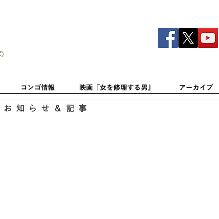
C）
コンゴ情報
映画『女を修理する男』
アーカイブ
のお知らせ＆記事