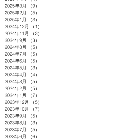
2025年3月
（9）
9件の記事
2025年2月
（5）
5件の記事
2025年1月
（3）
3件の記事
2024年12月
（1）
1件の記事
2024年11月
（3）
3件の記事
2024年9月
（3）
3件の記事
2024年8月
（5）
5件の記事
2024年7月
（5）
5件の記事
2024年6月
（5）
5件の記事
2024年5月
（3）
3件の記事
2024年4月
（4）
4件の記事
2024年3月
（5）
5件の記事
2024年2月
（5）
5件の記事
2024年1月
（7）
7件の記事
2023年12月
（5）
5件の記事
2023年10月
（7）
7件の記事
2023年9月
（5）
5件の記事
2023年8月
（3）
3件の記事
2023年7月
（5）
5件の記事
2023年6月
（6）
6件の記事