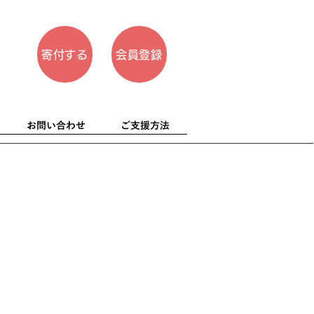
寄付する
会員登録
お問い合わせ
ご支援方法