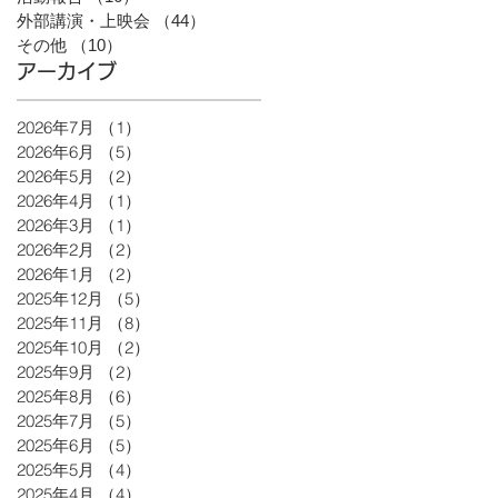
外部講演・上映会
（44）
44件の記事
その他
（10）
10件の記事
アーカイブ
2026年7月
（1）
1件の記事
2026年6月
（5）
5件の記事
2026年5月
（2）
2件の記事
2026年4月
（1）
1件の記事
2026年3月
（1）
1件の記事
2026年2月
（2）
2件の記事
2026年1月
（2）
2件の記事
2025年12月
（5）
5件の記事
2025年11月
（8）
8件の記事
2025年10月
（2）
2件の記事
2025年9月
（2）
2件の記事
2025年8月
（6）
6件の記事
2025年7月
（5）
5件の記事
2025年6月
（5）
5件の記事
2025年5月
（4）
4件の記事
2025年4月
（4）
4件の記事