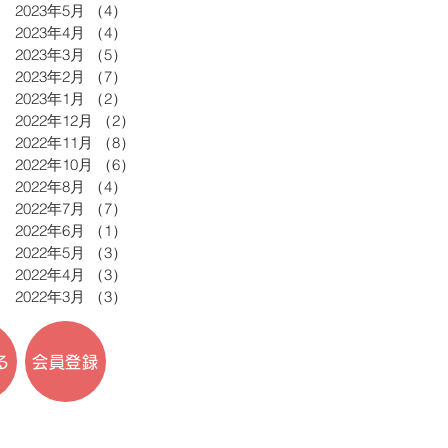
2023年5月
（4）
4件の記事
2023年4月
（4）
4件の記事
2023年3月
（5）
5件の記事
2023年2月
（7）
7件の記事
2023年1月
（2）
2件の記事
2022年12月
（2）
2件の記事
2022年11月
（8）
8件の記事
2022年10月
（6）
6件の記事
2022年8月
（4）
4件の記事
2022年7月
（7）
7件の記事
2022年6月
（1）
1件の記事
2022年5月
（3）
3件の記事
2022年4月
（3）
3件の記事
2022年3月
（3）
3件の記事
る
会員登録